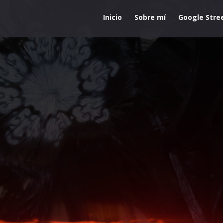
Inicio
Sobre mí
Google Stre