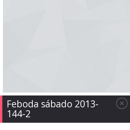
Feboda sábado 2013-
144-2