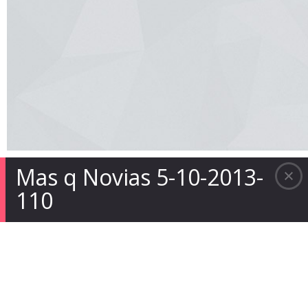
Mas q Novias 5-10-2013-
110