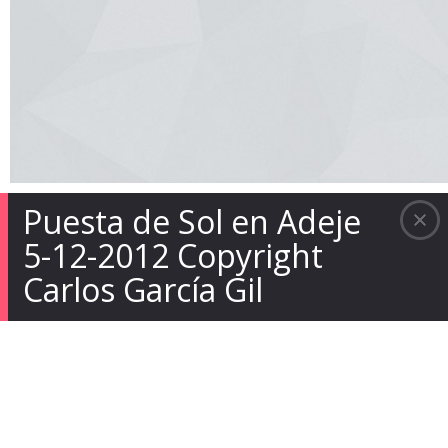
Puesta de Sol en Adeje
5-12-2012 Copyright
Carlos García Gil