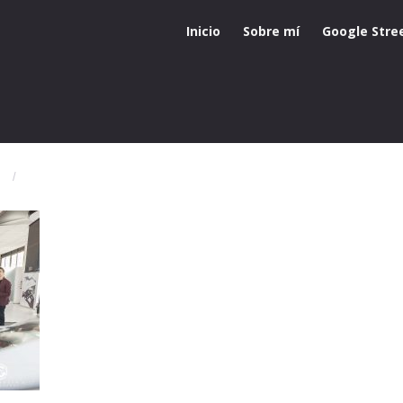
Inicio
Sobre mí
Google Stre