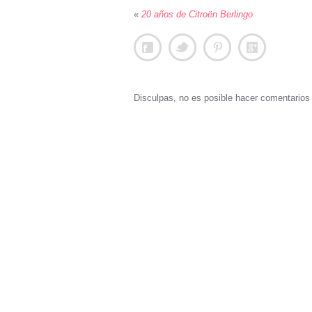
«
20 años de Citroën Berlingo
Disculpas, no es posible hacer comentario