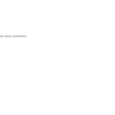
s en este momento.