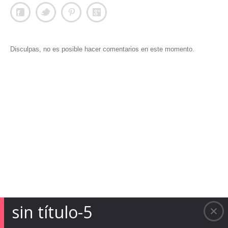
Disculpas, no es posible hacer comentarios en este momento.
sin título-5