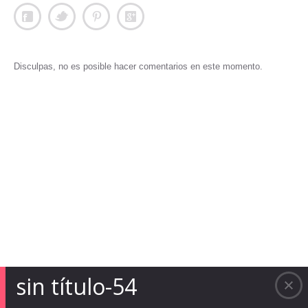
Disculpas, no es posible hacer comentarios en este momento.
sin título-54