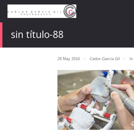
sin título-88
28 May 2016
Carlos García Gil
In