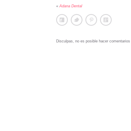
«
Adana Dental
Disculpas, no es posible hacer comentario