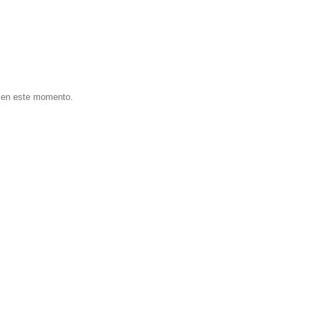
s en este momento.