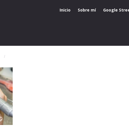
Inicio
Sobre mí
Google Stre