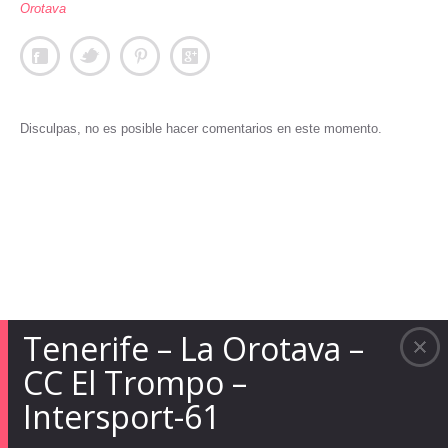
Orotava
Disculpas, no es posible hacer comentarios en este momento.
Tenerife – La Orotava –
CC El Trompo –
Intersport-61