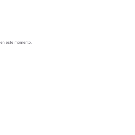
s en este momento.