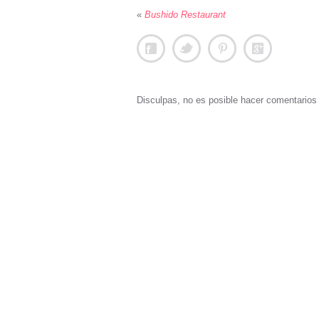
«
Bushido Restaurant
Disculpas, no es posible hacer comentario