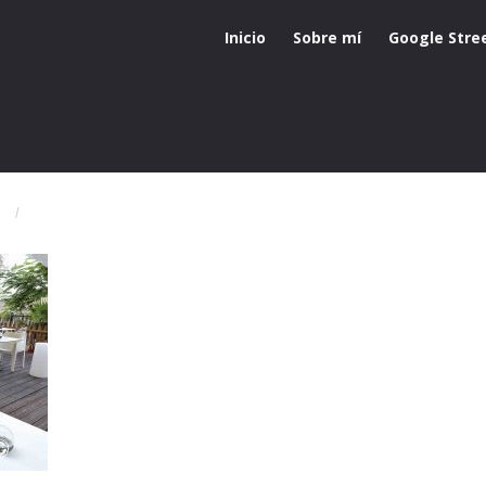
Inicio
Sobre mí
Google Stre