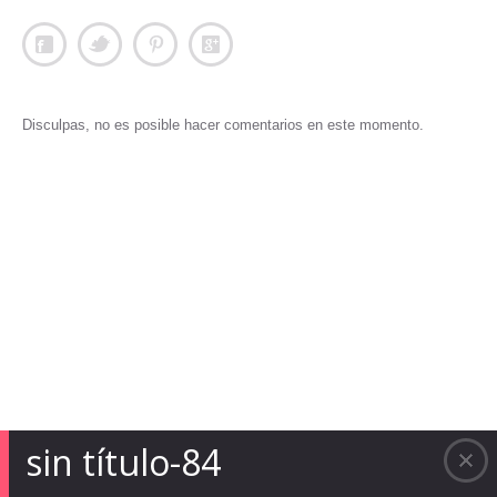
Disculpas, no es posible hacer comentarios en este momento.
sin título-84