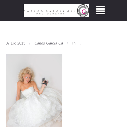
07 Dic 2013
Carlos García Gil
In