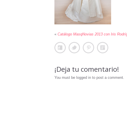
«
Catálogo MasqNovias 2013 con Iris Rodrí
¡Deja tu comentario!
You must be logged in to post a comment.