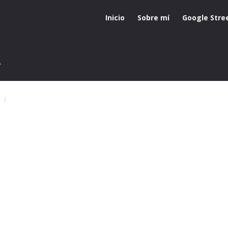
Inicio
Sobre mí
Google Stre
2