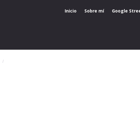
Inicio
Sobre mí
Google Stre