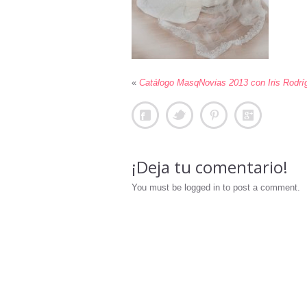
«
Catálogo MasqNovias 2013 con Iris Rodrí
¡Deja tu comentario!
You must be logged in to post a comment.