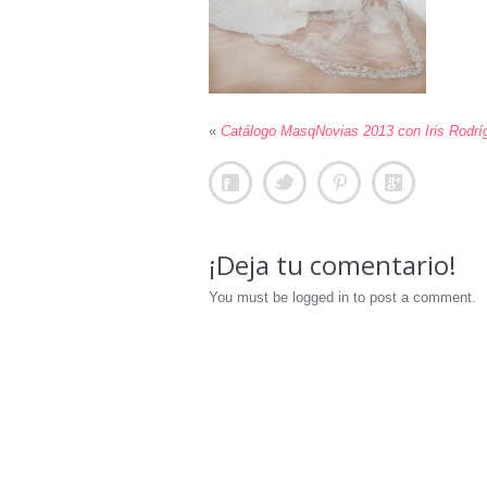
«
Catálogo MasqNovias 2013 con Iris Rodrí
¡Deja tu comentario!
You must be logged in to post a comment.