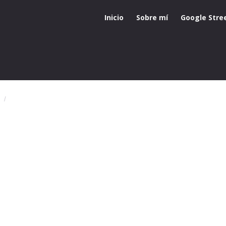
Inicio
Sobre mí
Google Stre