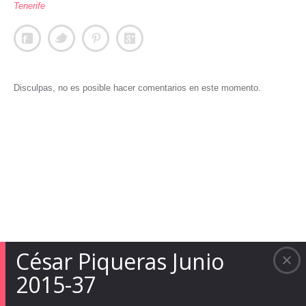
Tenerife
Disculpas, no es posible hacer comentarios en este momento.
César Piqueras Junio
2015-37