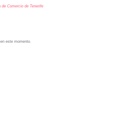
 de Comercio de Tenerife
s en este momento.