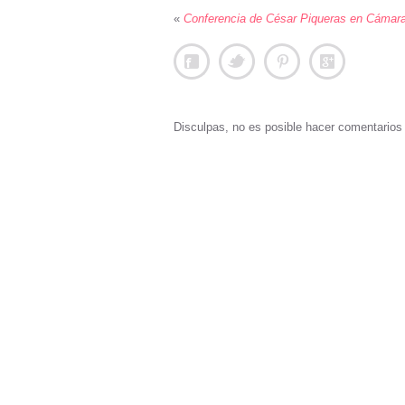
«
Conferencia de César Piqueras en Cámara
Disculpas, no es posible hacer comentario