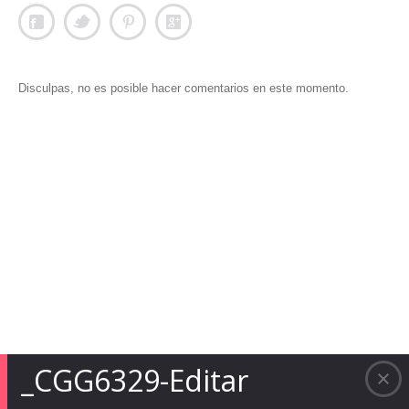
Disculpas, no es posible hacer comentarios en este momento.
_CGG6329-Editar