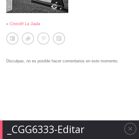
«
Crossfit La Jaula
Disculpas, no es posible hacer comentarios en este momento.
_CGG6333-Editar