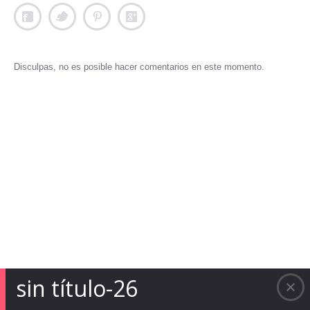
Disculpas, no es posible hacer comentarios en este momento.
sin título-26