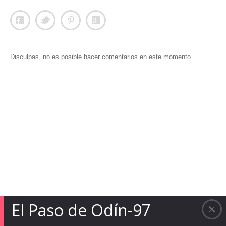
Disculpas, no es posible hacer comentarios en este momento.
El Paso de Odín-97