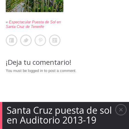
«
Espectacular Puesta de Sol en
Santa Cruz de Tenerife
¡Deja tu comentario!
You must be logged in to post a comment.
Santa Cruz puesta de sol
en Auditorio 2013-19