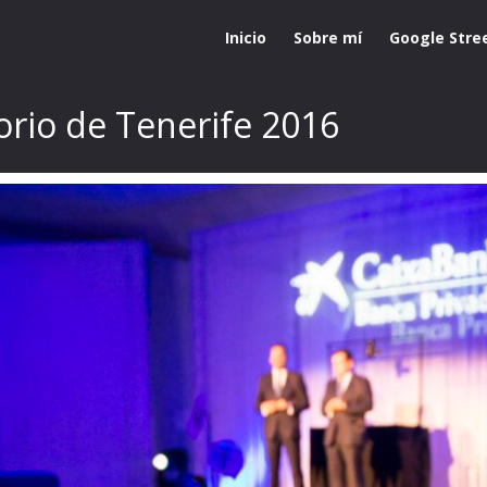
Inicio
Sobre mí
Google Stre
orio de Tenerife 2016