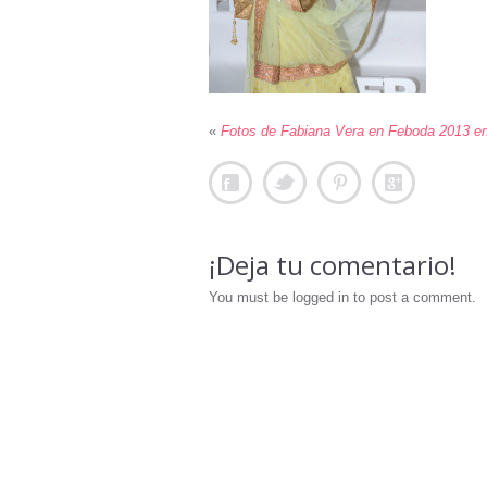
«
Fotos de Fabiana Vera en Feboda 2013 en
¡Deja tu comentario!
You must be logged in to post a comment.