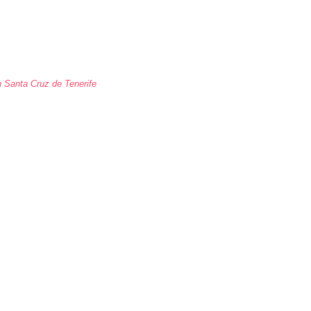
 Santa Cruz de Tenerife