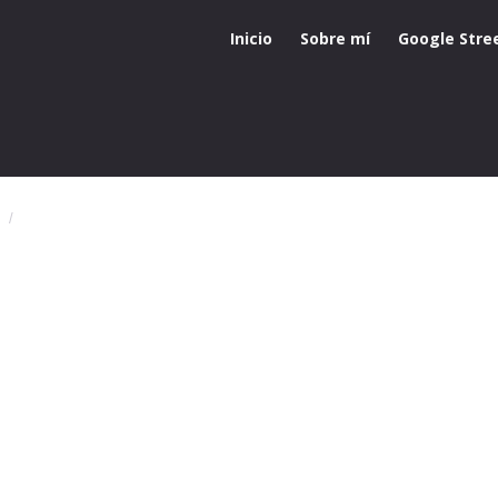
Inicio
Sobre mí
Google Stre