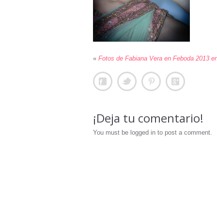
«
Fotos de Fabiana Vera en Feboda 2013 en
¡Deja tu comentario!
You must be logged in to post a comment.