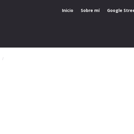
Inicio
Sobre mí
Google Stre