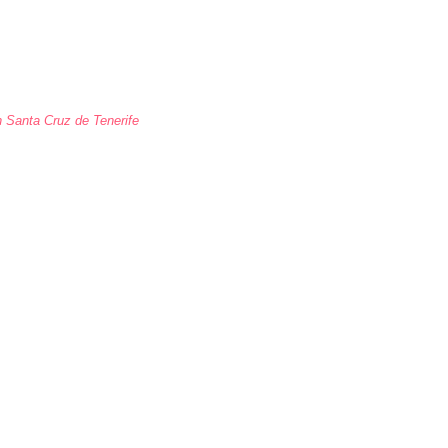
 Santa Cruz de Tenerife