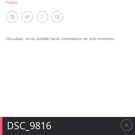
Piedra
Disculpas, no es posible hacer comentarios en este momento.
DSC_9816