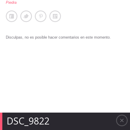
Piedra
Disculpas, no es posible hacer comentarios en este momento.
DSC_9822