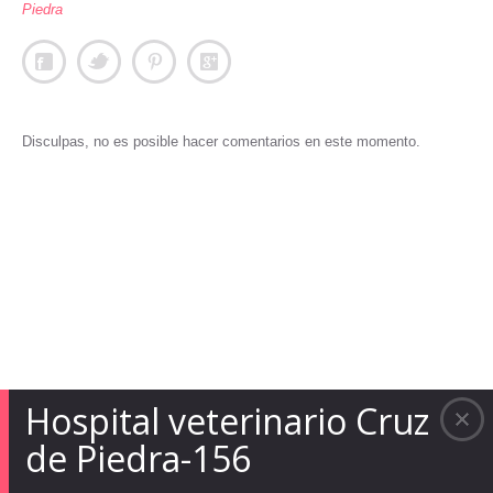
Piedra
Disculpas, no es posible hacer comentarios en este momento.
Hospital veterinario Cruz
de Piedra-156