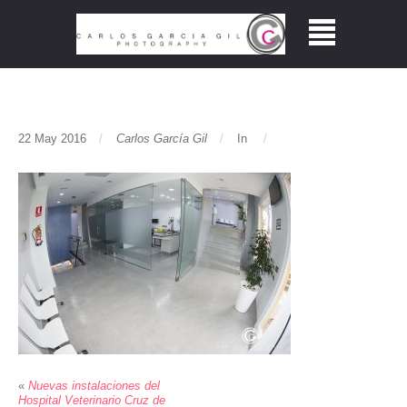
22 May 2016
Carlos García Gil
In
«
Nuevas instalaciones del
Hospital Veterinario Cruz de