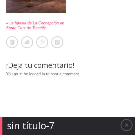
«
La Iglesia de La Concepción en
Santa Cruz de Tenerife
¡Deja tu comentario!
You must be logged in to post a comment.
sin título-7