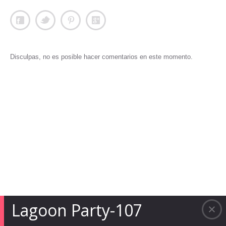
Disculpas, no es posible hacer comentarios en este momento.
Lagoon Party-107