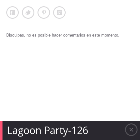
Disculpas, no es posible hacer comentarios en este momento.
Lagoon Party-126