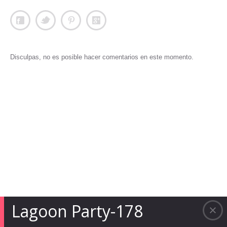
Disculpas, no es posible hacer comentarios en este momento.
Lagoon Party-178