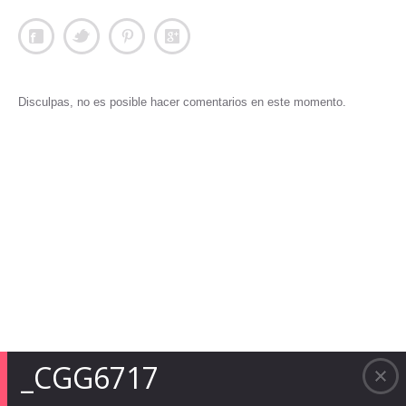
Disculpas, no es posible hacer comentarios en este momento.
_CGG6717