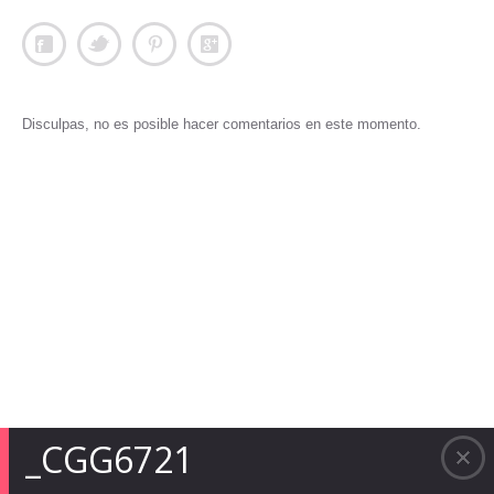
Disculpas, no es posible hacer comentarios en este momento.
_CGG6721