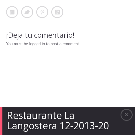
¡Deja tu comentario!
You must be logged in to post a comment.
Restaurante La
Langostera 12-2013-20