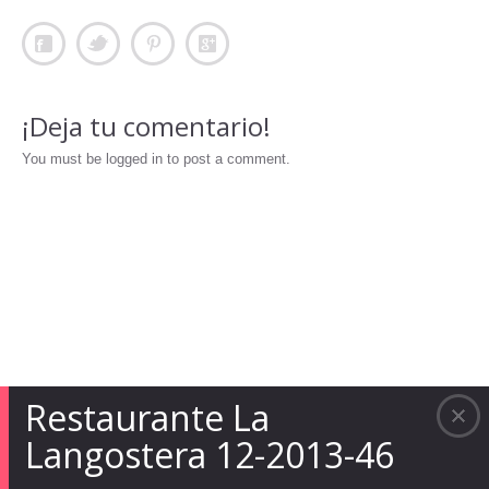
¡Deja tu comentario!
You must be logged in to post a comment.
Restaurante La
Langostera 12-2013-46