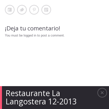
¡Deja tu comentario!
You must be logged in to post a comment.
Restaurante La
Langostera 12-2013