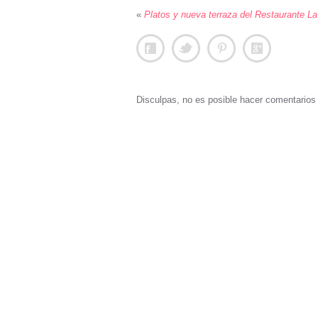
«
Platos y nueva terraza del Restaurante L
Disculpas, no es posible hacer comentario