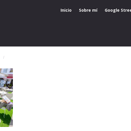
Inicio
Sobre mí
Google Stre