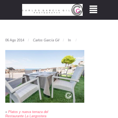
06 Ago 2014
Carlos García Gil
In
«
Platos y nueva terraza del
Restaurante La Langostera