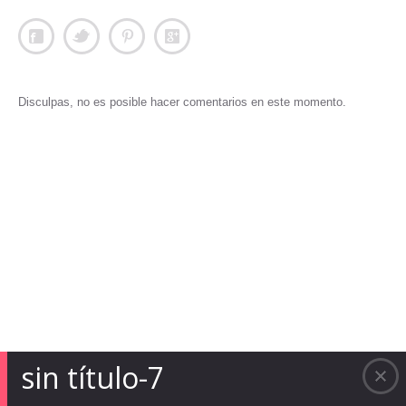
Disculpas, no es posible hacer comentarios en este momento.
sin título-7