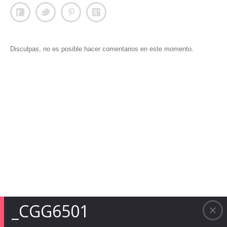
Disculpas, no es posible hacer comentarios en este momento.
_CGG6501