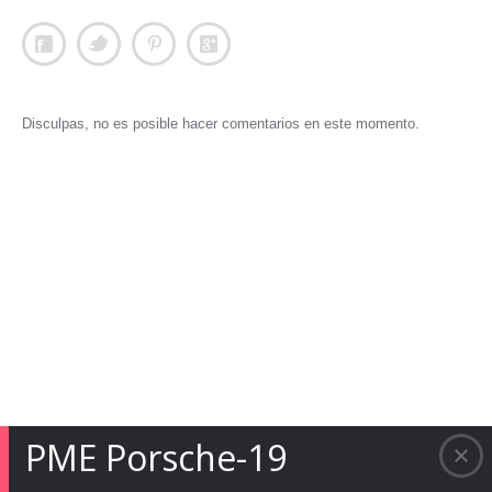
Disculpas, no es posible hacer comentarios en este momento.
PME Porsche-19