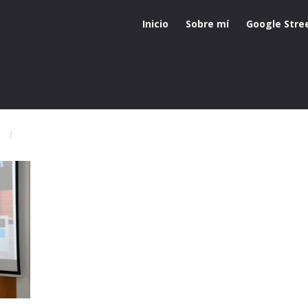
Inicio
Sobre mí
Google Stre