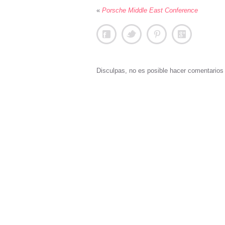
«
Porsche Middle East Conference
Disculpas, no es posible hacer comentario