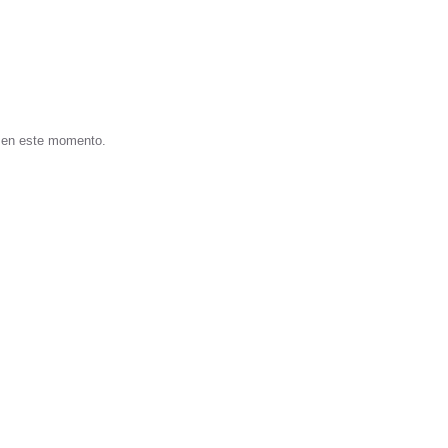
s en este momento.