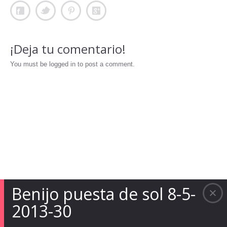
¡Deja tu comentario!
You must be logged in to post a comment.
Benijo puesta de sol 8-5-
2013-30