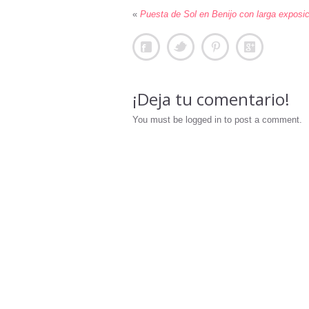
«
Puesta de Sol en Benijo con larga exposic
¡Deja tu comentario!
You must be logged in to post a comment.