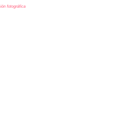
ión fotográfica