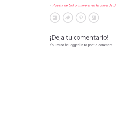
«
Puesta de Sol primaveral en la playa de B
¡Deja tu comentario!
You must be logged in to post a comment.