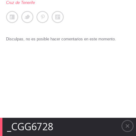
Cruz de Tenerife
Disculpas, no es posible hacer comentarios en este momento.
_CGG6728