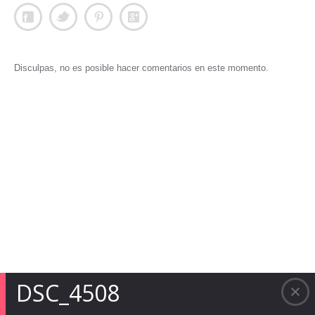
Disculpas, no es posible hacer comentarios en este momento.
DSC_4508