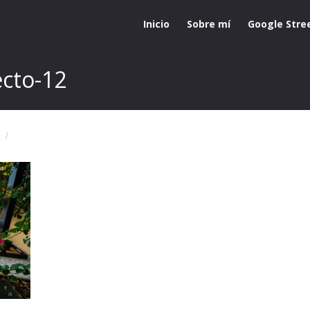
Inicio
Sobre mí
Google Stre
ecto-12