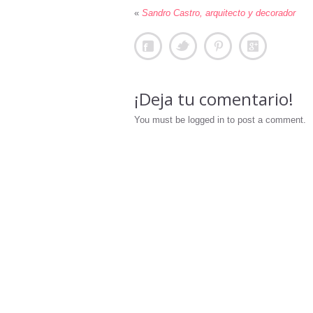
«
Sandro Castro, arquitecto y decorador
¡Deja tu comentario!
You must be logged in to post a comment.