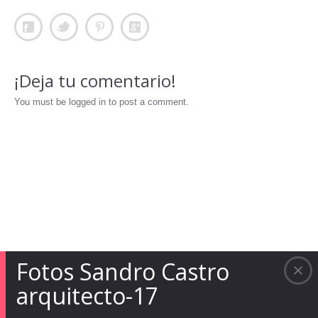
¡Deja tu comentario!
You must be logged in to post a comment.
Fotos Sandro Castro
arquitecto-17