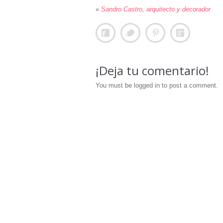
«
Sandro Castro, arquitecto y decorador
¡Deja tu comentario!
You must be logged in to post a comment.